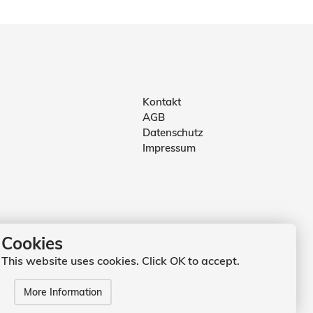
Kontakt
AGB
Datenschutz
Impressum
Cookies
This website uses cookies. Click OK to accept.
More Information