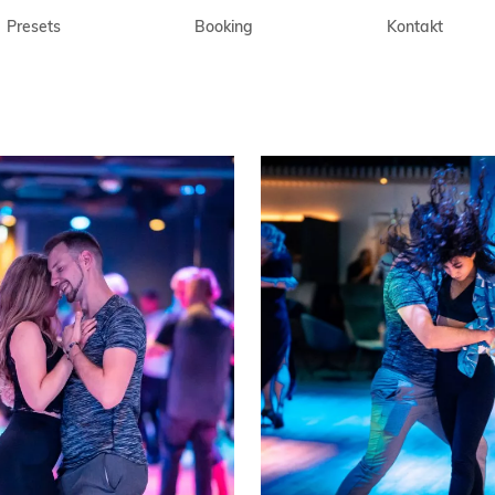
Presets
Booking
Kontakt