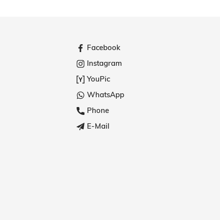
Facebook
Instagram
YouPic
WhatsApp
Phone
E-Mail