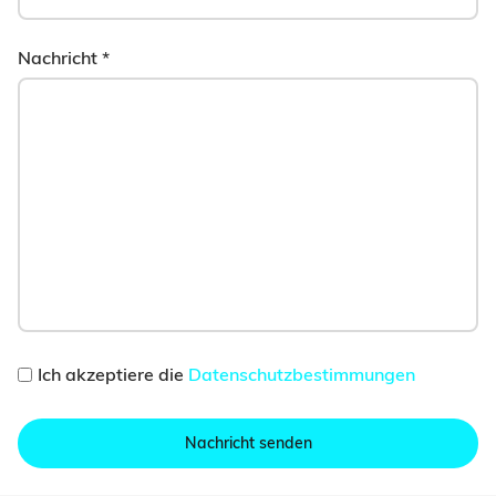
Nachricht
*
Ich akzeptiere die
Datenschutzbestimmungen
Nachricht senden