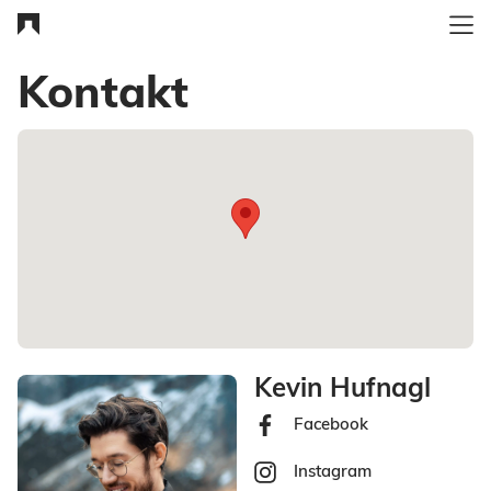
Kontakt
Kevin Hufnagl
Facebook
Instagram