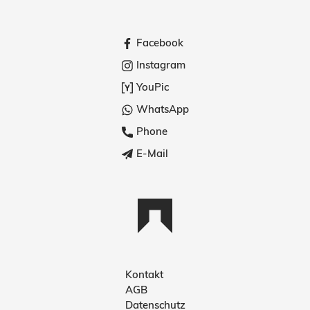
Facebook
Instagram
YouPic
WhatsApp
Phone
E-Mail
Kontakt
AGB
Deutsch
Datenschutz